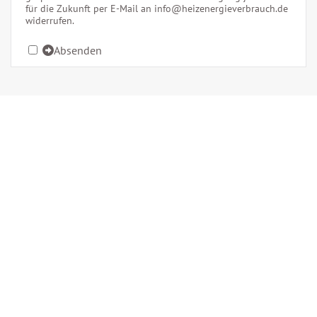
für die Zukunft per E-Mail an
info@heizenergieverbrauch.de
widerrufen.
Absenden