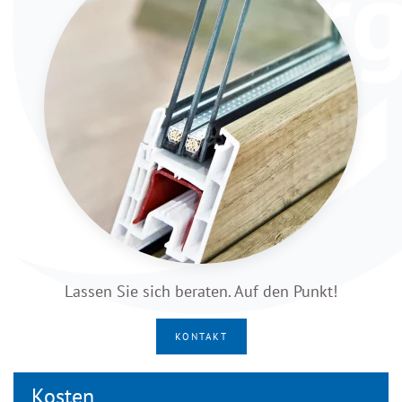
Lassen Sie sich beraten. Auf den Punkt!
KONTAKT
Kosten