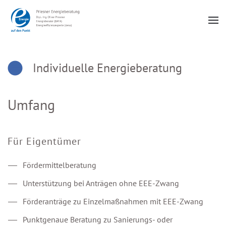
Zum Hauptinhalt springen
Individuelle Energieberatung
Umfang
Für Eigentümer
Fördermittelberatung
Unterstützung bei Anträgen ohne EEE-Zwang
Förderanträge zu Einzelmaßnahmen mit EEE-Zwang
Punktgenaue Beratung zu Sanierungs- oder