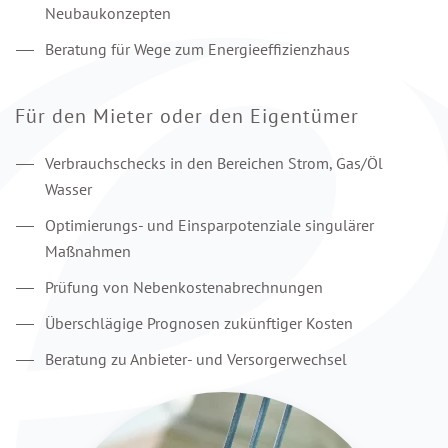
Neubaukonzepten
Beratung für Wege zum Energieeffizienzhaus
Für den Mieter oder den Eigentümer
Verbrauchschecks in den Bereichen Strom, Gas/Öl
Wasser
Optimierungs- und Einsparpotenziale singulärer
Maßnahmen
Prüfung von Nebenkostenabrechnungen
Überschlägige Prognosen zukünftiger Kosten
Beratung zu Anbieter- und Versorgerwechsel